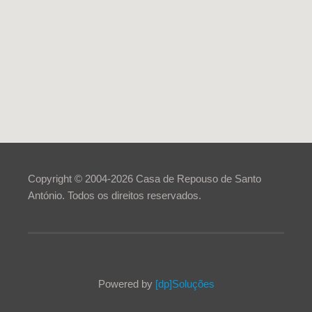
Copyright © 2004-
2026
Casa de Repouso de Santo
António. Todos os direitos reservados.
Powered by
[dp]Soluções