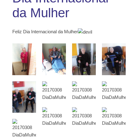
da Mulher
Feliz Dia Internacional da Mulher