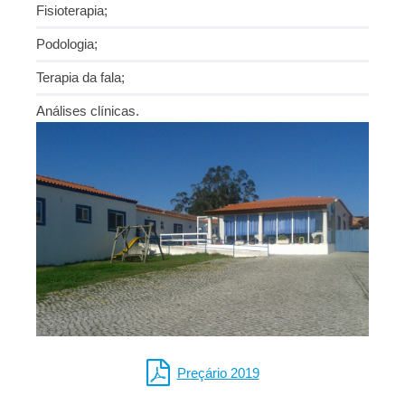
Fisioterapia;
Podologia;
Terapia da fala;
Análises clínicas.
Preçário 2019