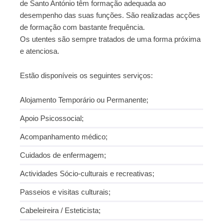
de Santo António têm formação adequada ao
desempenho das suas funções. São realizadas acções
de formação com bastante frequência.
Os utentes são sempre tratados de uma forma próxima
e atenciosa.
Estão disponíveis os seguintes serviços:
Alojamento Temporário ou Permanente;
Apoio Psicossocial;
Acompanhamento médico;
Cuidados de enfermagem;
Actividades Sócio-culturais e recreativas;
Passeios e visitas culturais;
Cabeleireira / Esteticista;