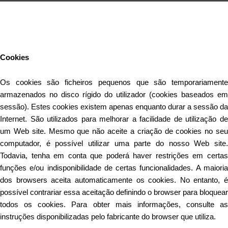
Este Website utiliza cookies para proporcionar uma melhor
experiência de utilização.
Ler mais
Continuar
Cookies
Os cookies são ficheiros pequenos que são temporariamente
armazenados no disco rígido do utilizador (cookies baseados em
sessão). Estes cookies existem apenas enquanto durar a sessão da
Internet. São utilizados para melhorar a facilidade de utilização de
um Web site. Mesmo que não aceite a criação de cookies no seu
computador, é possível utilizar uma parte do nosso Web site.
Todavia, tenha em conta que poderá haver restrições em certas
funções e/ou indisponibilidade de certas funcionalidades. A maioria
dos browsers aceita automaticamente os cookies. No entanto, é
possível contrariar essa aceitação definindo o browser para bloquear
todos os cookies. Para obter mais informações, consulte as
instruções disponibilizadas pelo fabricante do browser que utiliza.