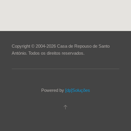
Copyright © 2004-
2026
Casa de Repouso de Santo
António. Todos os direitos reservados.
Powered by
[dp]Soluções