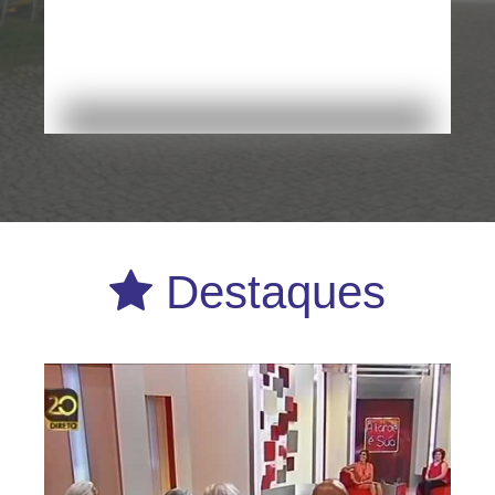
Destaques